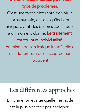
type de problèmes.
C'est une façon différente de voir le
corps humain, en tant qu'individu
unique, ayant des besoins spécifiques
a un moment donné.
Le traitement
est toujours individualisé
.
En raison de son lexique imagé, elle a
mis du temps à être acceptée par
l'occident.
Les différentes approches
En Chine, on évalue quelle méthode
est la plus adaptée pour soigner :